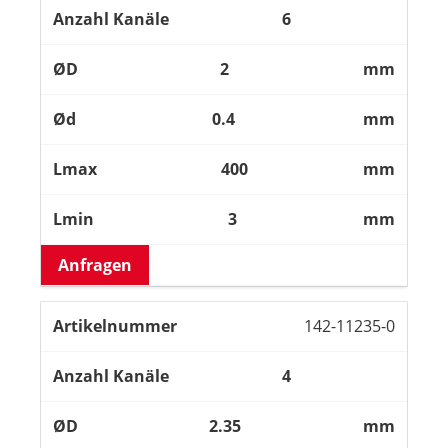
6
2
mm
0.4
mm
400
mm
3
mm
Anfragen
142-11235-0
4
2.35
mm