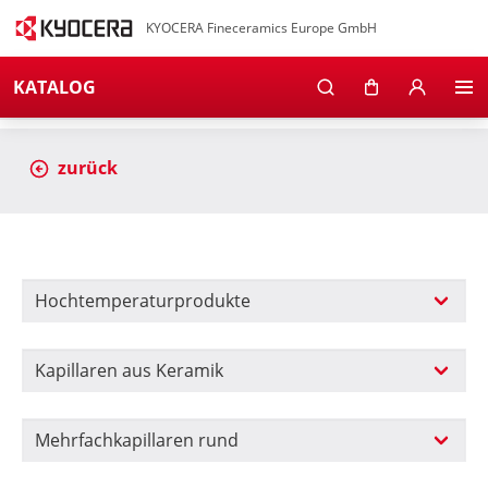
KYOCERA Fineceramics Europe GmbH
KATALOG
zurück