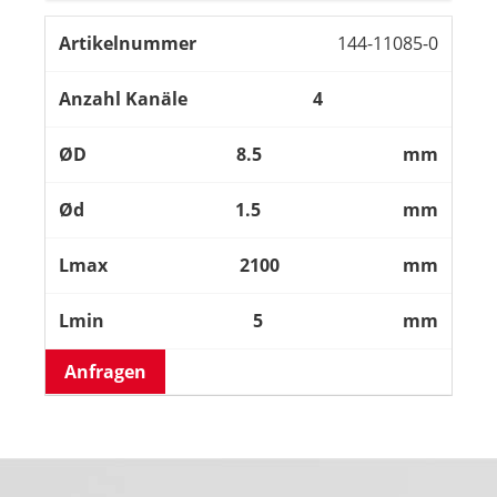
144-11085-0
4
8.5
mm
1.5
mm
2100
mm
5
mm
Anfragen