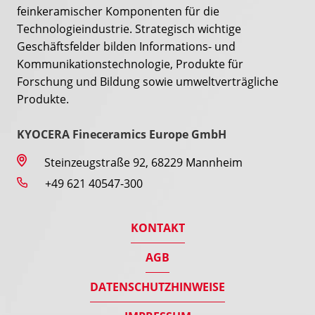
feinkeramischer Komponenten für die
Technologieindustrie. Strategisch wichtige
Geschäftsfelder bilden Informations- und
Kommunikationstechnologie, Produkte für
Forschung und Bildung sowie umweltverträgliche
Produkte.
KYOCERA Fineceramics Europe GmbH
Steinzeugstraße 92, 68229 Mannheim
+49 621 40547-300
KONTAKT
AGB
DATENSCHUTZHINWEISE