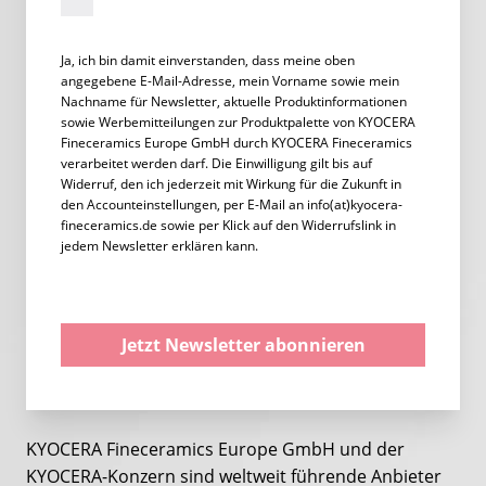
Ja, ich bin damit einverstanden, dass meine oben
angegebene E-Mail-Adresse, mein Vorname sowie mein
Nachname für Newsletter, aktuelle Produktinformationen
sowie Werbemitteilungen zur Produktpalette von KYOCERA
Fineceramics Europe GmbH durch KYOCERA Fineceramics
verarbeitet werden darf. Die Einwilligung gilt bis auf
Widerruf, den ich jederzeit mit Wirkung für die Zukunft in
den Accounteinstellungen, per E-Mail an info(at)kyocera-
fineceramics.de sowie per Klick auf den Widerrufslink in
jedem Newsletter erklären kann.
Jetzt Newsletter abonnieren
KYOCERA Fineceramics Europe GmbH und der
KYOCERA-Konzern sind weltweit führende Anbieter