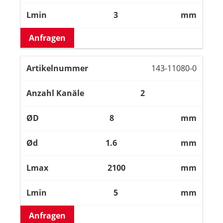
3
mm
Anfragen
143-11080-0
2
8
mm
1.6
mm
2100
mm
5
mm
Anfragen