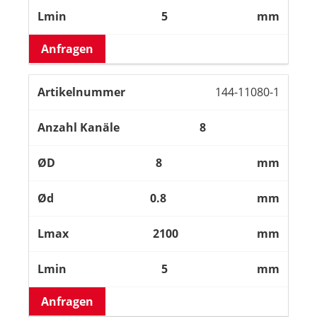
5
mm
Anfragen
144-11080-1
8
8
mm
0.8
mm
2100
mm
5
mm
Anfragen