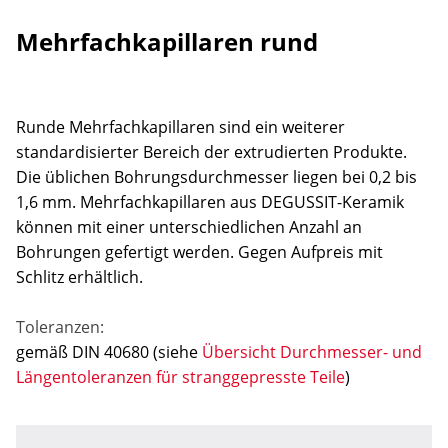
Mehrfachkapillaren rund
Runde Mehrfachkapillaren sind ein weiterer
standardisierter Bereich der extrudierten Produkte.
Die üblichen Bohrungsdurchmesser liegen bei 0,2 bis
1,6 mm. Mehrfachkapillaren aus DEGUSSIT-Keramik
können mit einer unterschiedlichen Anzahl an
Bohrungen gefertigt werden. Gegen Aufpreis mit
Schlitz erhältlich.
Toleranzen:
gemäß DIN 40680 (siehe
Übersicht Durchmesser- und
Längentoleranzen für stranggepresste Teile
)