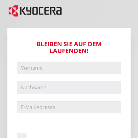
BLEIBEN SIE AUF DEM
LAUFENDEN!