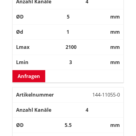
4
5
mm
1
mm
2100
mm
3
mm
Anfragen
144-11055-0
4
5.5
mm