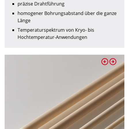
präzise Drahtführung
homogener Bohrungsabstand über die ganze
Länge
Temperaturspektrum von Kryo- bis
Hochtemperatur-Anwendungen