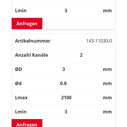
3
mm
Anfragen
143-11030-0
2
3
mm
0.8
mm
2100
mm
3
mm
Anfragen